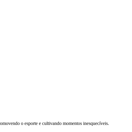
 promovendo o esporte e cultivando momentos inesquecíveis.