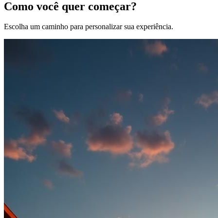
Como você quer começar?
Escolha um caminho para personalizar sua experiência.